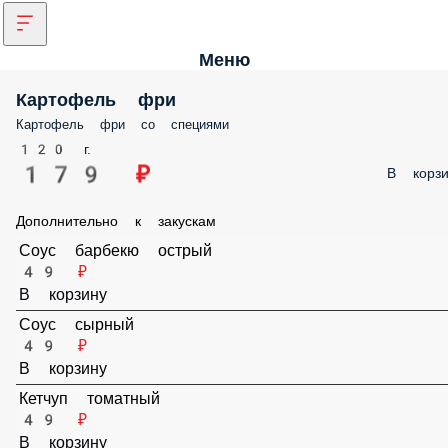
Меню
Картофель фри
Картофель фри со специями
120 г.
179 ₽
В корзи
Дополнительно к закускам
Соус барбекю острый
49 ₽
В корзину
Соус сырный
49 ₽
В корзину
Кетчуп томатный
49 ₽