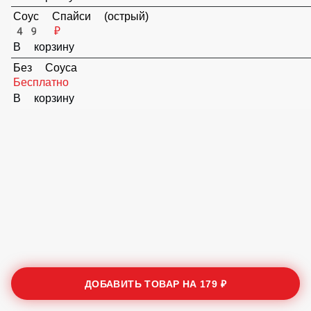
В корзину
Соус Спайси (острый)
49 ₽
В корзину
Без Соуса
Бесплатно
В корзину
ДОБАВИТЬ ТОВАР НА
179 ₽