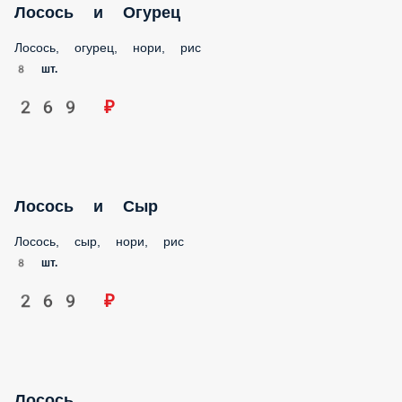
Лосось и Огурец
Лосось, огурец, нори, рис
8 шт.
269 ₽
Лосось и Сыр
Лосось, сыр, нори, рис
8 шт.
269 ₽
Лосось