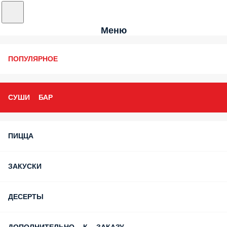
Меню
ПОПУЛЯРНОЕ
СУШИ БАР
ПИЦЦА
ЗАКУСКИ
ДЕСЕРТЫ