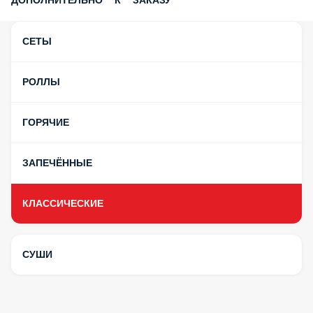
ДОПОЛНИТЕЛЬНО К ЗАКАЗУ
СЕТЫ
РОЛЛЫ
ГОРЯЧИЕ
ЗАПЕЧЁННЫЕ
КЛАССИЧЕСКИЕ
СУШИ