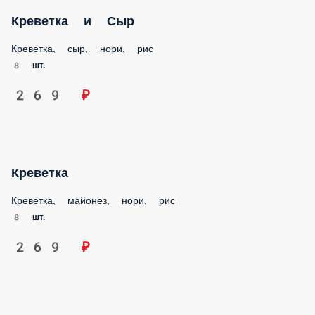
Креветка и Сыр
Креветка, сыр, нори, рис
8 шт.
269 ₽
Креветка
Креветка, майонез, нори, рис
8 шт.
269 ₽