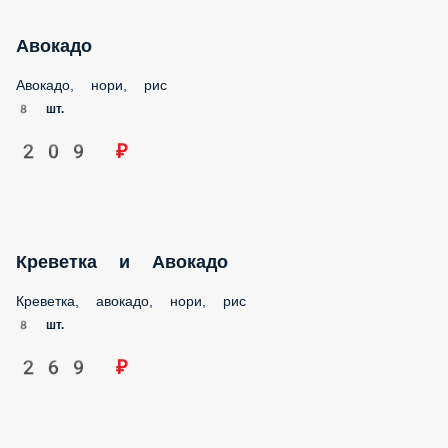
Авокадо
Авокадо, нори, рис
8 шт.
209 ₽
Креветка и Авокадо
Креветка, авокадо, нори, рис
8 шт.
269 ₽