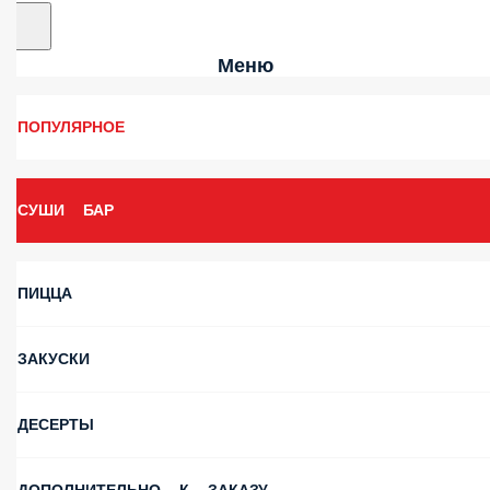
Меню
ПОПУЛЯРНОЕ
СУШИ БАР
ПИЦЦА
ЗАКУСКИ
ДЕСЕРТЫ