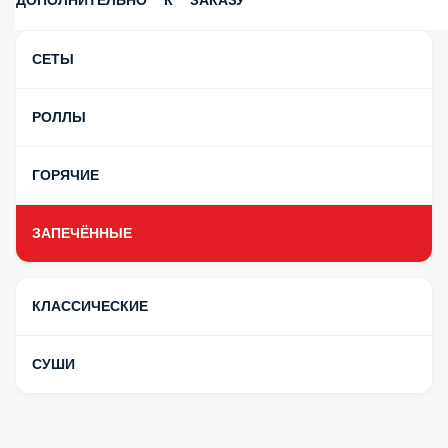
ДОПОЛНИТЕЛЬНО К ЗАКАЗУ
СЕТЫ
РОЛЛЫ
ГОРЯЧИЕ
ЗАПЕЧЁННЫЕ
КЛАССИЧЕСКИЕ
СУШИ