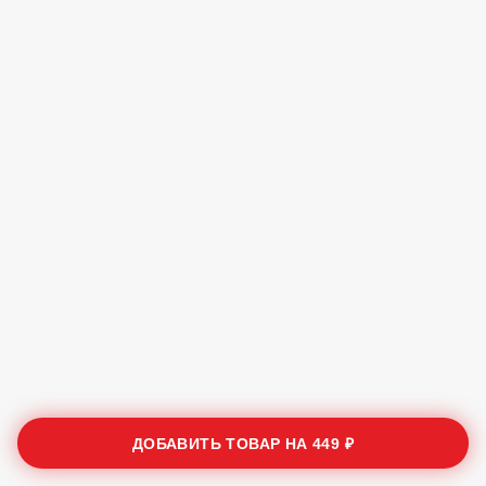
ДОБАВИТЬ ТОВАР НА
449 ₽