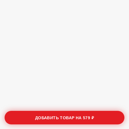
ДОБАВИТЬ ТОВАР НА
579 ₽